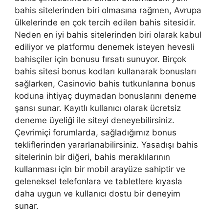
bahis sitelerinden biri olmasına rağmen, Avrupa
ülkelerinde en çok tercih edilen bahis sitesidir.
Neden en iyi bahis sitelerinden biri olarak kabul
ediliyor ve platformu denemek isteyen hevesli
bahisçiler için bonusu fırsatı sunuyor. Birçok
bahis sitesi bonus kodları kullanarak bonusları
sağlarken, Casinovio bahis tutkunlarına bonus
koduna ihtiyaç duymadan bonuslarını deneme
şansı sunar. Kayıtlı kullanıcı olarak ücretsiz
deneme üyeliği ile siteyi deneyebilirsiniz.
Çevrimiçi forumlarda, sağladığımız bonus
tekliflerinden yararlanabilirsiniz. Yasadışı bahis
sitelerinin bir diğeri, bahis meraklılarının
kullanması için bir mobil arayüze sahiptir ve
geleneksel telefonlara ve tabletlere kıyasla
daha uygun ve kullanıcı dostu bir deneyim
sunar.