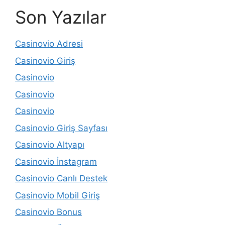
Son Yazılar
Casinovio Adresi
Casinovio Giriş
Casinovio
Casinovio
Casinovio
Casinovio Giriş Sayfası
Casinovio Altyapı
Casinovio İnstagram
Casinovio Canlı Destek
Casinovio Mobil Giriş
Casinovio Bonus