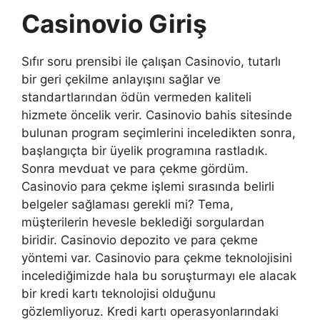
Casinovio Giriş
Sıfır soru prensibi ile çalışan Casinovio, tutarlı
bir geri çekilme anlayışını sağlar ve
standartlarından ödün vermeden kaliteli
hizmete öncelik verir. Casinovio bahis sitesinde
bulunan program seçimlerini inceledikten sonra,
başlangıçta bir üyelik programına rastladık.
Sonra mevduat ve para çekme gördüm.
Casinovio para çekme işlemi sırasında belirli
belgeler sağlaması gerekli mi? Tema,
müşterilerin hevesle beklediği sorgulardan
biridir. Casinovio depozito ve para çekme
yöntemi var. Casinovio para çekme teknolojisini
incelediğimizde hala bu soruşturmayı ele alacak
bir kredi kartı teknolojisi olduğunu
gözlemliyoruz. Kredi kartı operasyonlarındaki