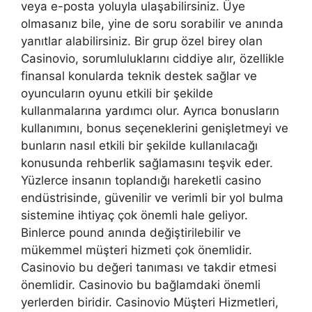
veya e-posta yoluyla ulaşabilirsiniz. Üye
olmasanız bile, yine de soru sorabilir ve anında
yanıtlar alabilirsiniz. Bir grup özel birey olan
Casinovio, sorumluluklarını ciddiye alır, özellikle
finansal konularda teknik destek sağlar ve
oyuncuların oyunu etkili bir şekilde
kullanmalarına yardımcı olur. Ayrıca bonusların
kullanımını, bonus seçeneklerini genişletmeyi ve
bunların nasıl etkili bir şekilde kullanılacağı
konusunda rehberlik sağlamasını teşvik eder.
Yüzlerce insanın toplandığı hareketli casino
endüstrisinde, güvenilir ve verimli bir yol bulma
sistemine ihtiyaç çok önemli hale geliyor.
Binlerce pound anında değiştirilebilir ve
mükemmel müşteri hizmeti çok önemlidir.
Casinovio bu değeri tanıması ve takdir etmesi
önemlidir. Casinovio bu bağlamdaki önemli
yerlerden biridir. Casinovio Müşteri Hizmetleri,