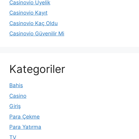
Casinovio Üyelik
Casinovio Kayıt
Casinovio Kaç Oldu
Casinovio Güvenilir Mi
Kategoriler
Bahis
Casino
Giriş
Para Çekme
Para Yatırma
TV