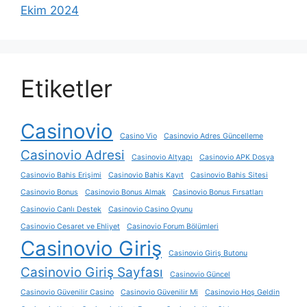
Ekim 2024
Etiketler
Casinovio
Casino Vio
Casinovio Adres Güncelleme
Casinovio Adresi
Casinovio Altyapı
Casinovio APK Dosya
Casinovio Bahis Erişimi
Casinovio Bahis Kayıt
Casinovio Bahis Sitesi
Casinovio Bonus
Casinovio Bonus Almak
Casinovio Bonus Fırsatları
Casinovio Canlı Destek
Casinovio Casino Oyunu
Casinovio Cesaret ve Ehliyet
Casinovio Forum Bölümleri
Casinovio Giriş
Casinovio Giriş Butonu
Casinovio Giriş Sayfası
Casinovio Güncel
Casinovio Güvenilir Casino
Casinovio Güvenilir Mi
Casinovio Hoş Geldin