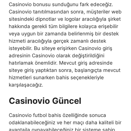
Casinovio bonusu sunduğunu fark edeceğiz.
Casinovio tanıtılmasından sonra, müşteriler web
sitesindeki dipnotlar ve logolar aracılığıyla şirket
hakkında gerekli tüm bilgilere kolayca erişebilir
veya uygun bir zamanda belirlenmiş bir destek
hizmeti aracılığıyla gerçek zamanlı destek
isteyebilir. Bu siteye erişirken Casinovio giriş
adresinin Casinovio olarak değiştirildiğini
hatırlamak önemlidir. Mevcut giriş adresinde
siteye giriş yaptıktan sonra, başlangıçta mevcut
hizmetleri sunarken bahis seçenekleriyle
karşılaşacağız.
Casinovio Güncel
Casinovio futbol bahis özelliğinde sonuca
odaklanabileceğiniz ve her maçı daha kaliteli bir
avantajla oynayabileceğiniz bir sisteme sahip