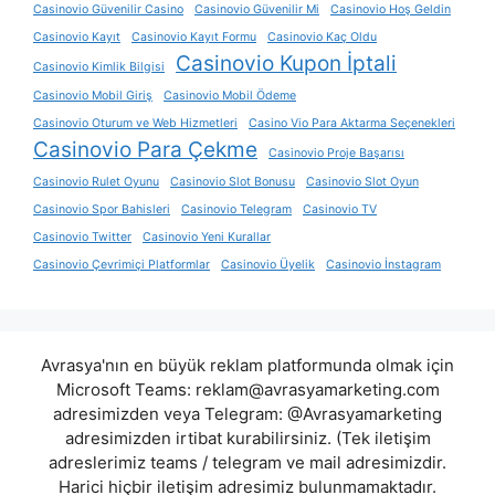
Casinovio Güvenilir Casino
Casinovio Güvenilir Mi
Casinovio Hoş Geldin
Casinovio Kayıt
Casinovio Kayıt Formu
Casinovio Kaç Oldu
Casinovio Kupon İptali
Casinovio Kimlik Bilgisi
Casinovio Mobil Giriş
Casinovio Mobil Ödeme
Casinovio Oturum ve Web Hizmetleri
Casino Vio Para Aktarma Seçenekleri
Casinovio Para Çekme
Casinovio Proje Başarısı
Casinovio Rulet Oyunu
Casinovio Slot Bonusu
Casinovio Slot Oyun
Casinovio Spor Bahisleri
Casinovio Telegram
Casinovio TV
Casinovio Twitter
Casinovio Yeni Kurallar
Casinovio Çevrimiçi Platformlar
Casinovio Üyelik
Casinovio İnstagram
Avrasya'nın en büyük reklam platformunda olmak için
Microsoft Teams:
reklam@avrasyamarketing.com
adresimizden veya Telegram: @Avrasyamarketing
adresimizden irtibat kurabilirsiniz. (Tek iletişim
adreslerimiz teams / telegram ve mail adresimizdir.
Harici hiçbir iletişim adresimiz bulunmamaktadır.