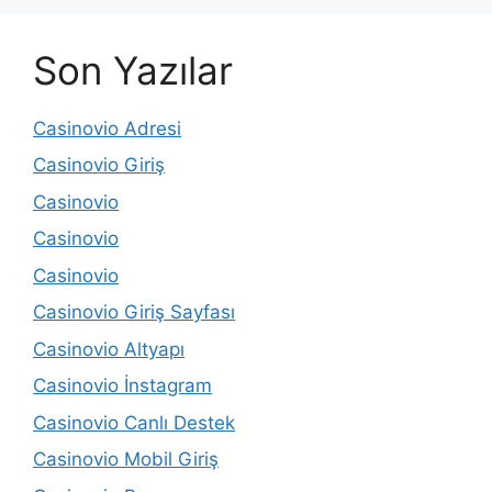
Son Yazılar
Casinovio Adresi
Casinovio Giriş
Casinovio
Casinovio
Casinovio
Casinovio Giriş Sayfası
Casinovio Altyapı
Casinovio İnstagram
Casinovio Canlı Destek
Casinovio Mobil Giriş