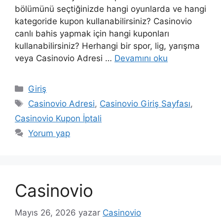
bölümünü seçtiğinizde hangi oyunlarda ve hangi
kategoride kupon kullanabilirsiniz? Casinovio
canlı bahis yapmak için hangi kuponları
kullanabilirsiniz? Herhangi bir spor, lig, yarışma
veya Casinovio Adresi …
Devamını oku
Kategoriler
Giriş
Etiketler
Casinovio Adresi
,
Casinovio Giriş Sayfası
,
Casinovio Kupon İptali
Yorum yap
Casinovio
Mayıs 26, 2026
yazar
Casinovio