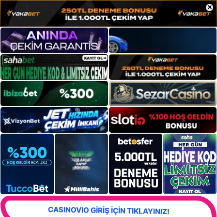
×
CASINOVIO GİRİŞ İÇİN TIKLAYINIZ!