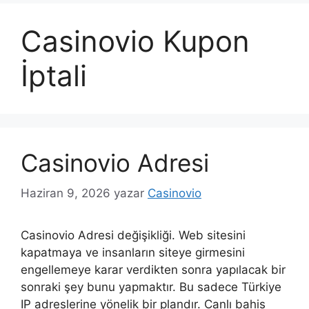
Casinovio Kupon
İptali
Casinovio Adresi
Haziran 9, 2026
yazar
Casinovio
Casinovio Adresi değişikliği. Web sitesini
kapatmaya ve insanların siteye girmesini
engellemeye karar verdikten sonra yapılacak bir
sonraki şey bunu yapmaktır. Bu sadece Türkiye
IP adreslerine yönelik bir plandır. Canlı bahis