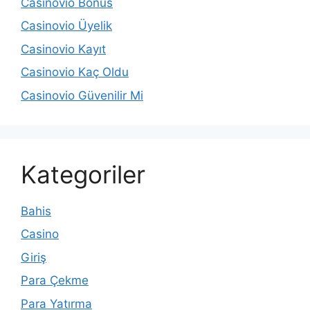
Casinovio Bonus
Casinovio Üyelik
Casinovio Kayıt
Casinovio Kaç Oldu
Casinovio Güvenilir Mi
Kategoriler
Bahis
Casino
Giriş
Para Çekme
Para Yatırma