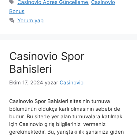
Etiketler
Casinovio Adres Güncelleme
,
Casinovio
Bonus
Yorum yap
Casinovio Spor
Bahisleri
Ekim 17, 2024
yazar
Casinovio
Casinovio Spor Bahisleri sitesinin turnuva
bölümünün oldukça karlı olmasının sebebi de
budur. Bu sitede yer alan turnuvalara katılmak
için Casinovio giriş bilgilerinizi vermeniz
gerekmektedir. Bu, yarıştaki ilk şansınıza giden