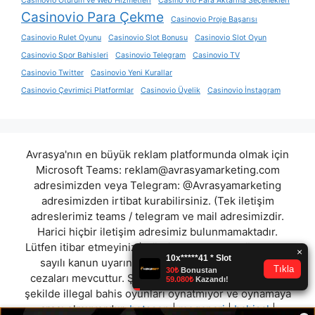
Casinovio Oturum ve Web Hizmetleri
Casino Vio Para Aktarma Seçenekleri
Casinovio Para Çekme
Casinovio Proje Başarısı
Casinovio Rulet Oyunu
Casinovio Slot Bonusu
Casinovio Slot Oyun
Casinovio Spor Bahisleri
Casinovio Telegram
Casinovio TV
Casinovio Twitter
Casinovio Yeni Kurallar
Casinovio Çevrimiçi Platformlar
Casinovio Üyelik
Casinovio İnstagram
Avrasya'nın en büyük reklam platformunda olmak için
Microsoft Teams:
reklam@avrasyamarketing.com
adresimizden veya Telegram: @Avrasyamarketing
adresimizden irtibat kurabilirsiniz. (Tek iletişim
adreslerimiz teams / telegram ve mail adresimizdir.
Harici hiçbir iletişim adresimiz bulunmamaktadır.
Lütfen itibar etmeyiniz.) Türkiye yasalarına göre 7258
sayılı kanun uyarınca yasa dışı bahis oynamanın
cezaları mevcuttur. Şu an bulunduğunuz site hiç bir
şekilde illegal bahis oyunları oynatmıyor ve oynamaya
aracı olmuyordur.
betssen
|
megapari
|
bahisal
|