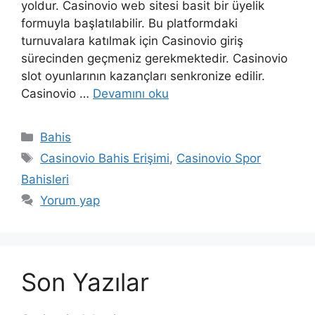
yoldur. Casinovio web sitesi basit bir üyelik
formuyla başlatılabilir. Bu platformdaki
turnuvalara katılmak için Casinovio giriş
sürecinden geçmeniz gerekmektedir. Casinovio
slot oyunlarının kazançları senkronize edilir.
Casinovio …
Devamını oku
Kategoriler
Bahis
Etiketler
Casinovio Bahis Erişimi
,
Casinovio Spor
Bahisleri
Yorum yap
Son Yazılar