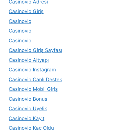
Casinovio Adresi
Casinovio Giriş
Casinovio
Casinovio
Casinovio
Casinovio Giriş Sayfası
Casinovio Altyapı
Casinovio İnstagram
Casinovio Canlı Destek
Casinovio Mobil Giriş
Casinovio Bonus
Casinovio Üyelik
Casinovio Kayıt
Casinovio Kaç Oldu