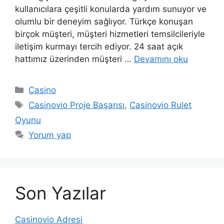
kullanıcılara çeşitli konularda yardım sunuyor ve
olumlu bir deneyim sağlıyor. Türkçe konuşan
birçok müşteri, müşteri hizmetleri temsilcileriyle
iletişim kurmayı tercih ediyor. 24 saat açık
hattımız üzerinden müşteri …
Devamını oku
Kategoriler
Casino
Etiketler
Casinovio Proje Başarısı
,
Casinovio Rulet
Oyunu
Yorum yap
Son Yazılar
Casinovio Adresi