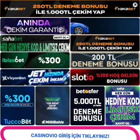
×
CASINOVIO GİRİŞ İÇİN TIKLAYINIZ!