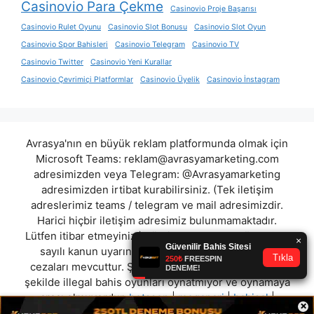
Casinovio Para Çekme
Casinovio Proje Başarısı
Casinovio Rulet Oyunu
Casinovio Slot Bonusu
Casinovio Slot Oyun
Casinovio Spor Bahisleri
Casinovio Telegram
Casinovio TV
Casinovio Twitter
Casinovio Yeni Kurallar
Casinovio Çevrimiçi Platformlar
Casinovio Üyelik
Casinovio İnstagram
Avrasya'nın en büyük reklam platformunda olmak için
Microsoft Teams:
reklam@avrasyamarketing.com
adresimizden veya Telegram: @Avrasyamarketing
adresimizden irtibat kurabilirsiniz. (Tek iletişim
adreslerimiz teams / telegram ve mail adresimizdir.
Harici hiçbir iletişim adresimiz bulunmamaktadır.
Lütfen itibar etmeyiniz.) Türkiye yasalarına göre 7258
sayılı kanun uyarınca yasa dışı bahis oynamanın
cezaları mevcuttur. Şu an bulunduğunuz site hiç bir
şekilde illegal bahis oyunları oynatmıyor ve oynamaya
aracı olmuyordur.
betssen
|
megapari
|
bahisal
|
×
betbobet
|
fixcasino
|
levabet
|
pegacasino
|
julibet