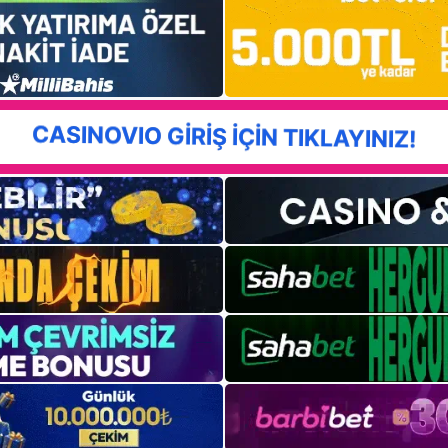
CASINOVIO GİRİŞ İÇİN TIKLAYINIZ!