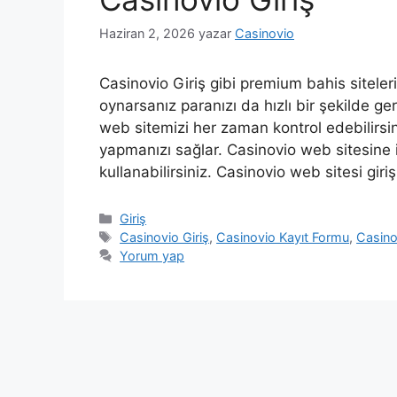
Haziran 2, 2026
yazar
Casinovio
Casinovio Giriş gibi premium bahis siteleri
oynarsanız paranızı da hızlı bir şekilde ger
web sitemizi her zaman kontrol edebilirsi
yapmanızı sağlar. Casinovio web sitesine 
kullanabilirsiniz. Casinovio web sitesi gir
Kategoriler
Giriş
Etiketler
Casinovio Giriş
,
Casinovio Kayıt Formu
,
Casino
Yorum yap