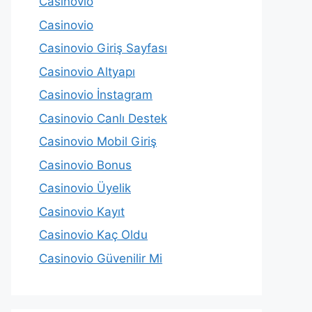
Casinovio
Casinovio
Casinovio Giriş Sayfası
Casinovio Altyapı
Casinovio İnstagram
Casinovio Canlı Destek
Casinovio Mobil Giriş
Casinovio Bonus
Casinovio Üyelik
Casinovio Kayıt
Casinovio Kaç Oldu
Casinovio Güvenilir Mi