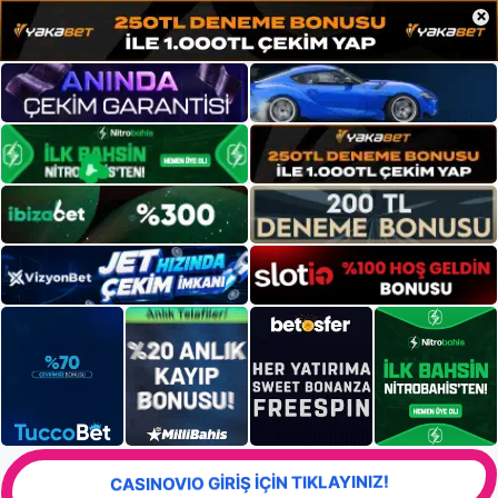
×
CASINOVIO GİRİŞ İÇİN TIKLAYINIZ!