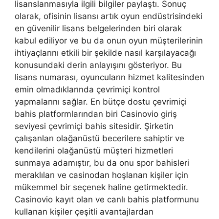
lisanslanmasıyla ilgili bilgiler paylaştı. Sonuç
olarak, ofisinin lisansı artık oyun endüstrisindeki
en güvenilir lisans belgelerinden biri olarak
kabul ediliyor ve bu da onun oyun müşterilerinin
ihtiyaçlarını etkili bir şekilde nasıl karşılayacağı
konusundaki derin anlayışını gösteriyor. Bu
lisans numarası, oyuncuların hizmet kalitesinden
emin olmadıklarında çevrimiçi kontrol
yapmalarını sağlar. En bütçe dostu çevrimiçi
bahis platformlarından biri Casinovio giriş
seviyesi çevrimiçi bahis sitesidir. Şirketin
çalışanları olağanüstü becerilere sahiptir ve
kendilerini olağanüstü müşteri hizmetleri
sunmaya adamıştır, bu da onu spor bahisleri
meraklıları ve casinodan hoşlanan kişiler için
mükemmel bir seçenek haline getirmektedir.
Casinovio kayıt olan ve canlı bahis platformunu
kullanan kişiler çeşitli avantajlardan