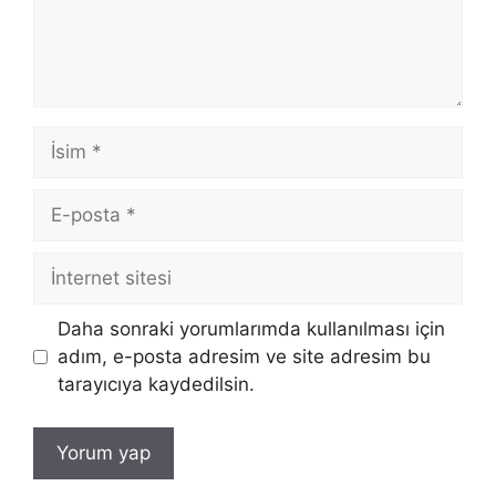
İsim
E-
posta
İnternet
sitesi
Daha sonraki yorumlarımda kullanılması için
adım, e-posta adresim ve site adresim bu
tarayıcıya kaydedilsin.