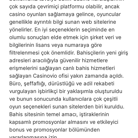
çok sayıda çevrimiçi platformu olabilir, ancak
casino oyunları sağlamaya gelince, oyuncular
genellikle ayrıntılı bilgi sunan web sitelerine
yönelirler. En iyi seçeneklerin seçiminde en
olumlu sonuçları elde etmek için şirket veri ve
bilgilerinin lisans veya numaraya göre
filtrelenmesi çok önemlidir. Bahisçilerin yeni giriş
adresleri aracılığıyla güvenilir hizmetlere
erişmelerini sağlayan canlı bahis hizmetleri
sağlayan Casinovio ofisi yakın zamanda açıldı.
Büro, şeffaflığı, dürüstlüğü ve adil rekabeti
vurgulayan işbirlikçi bir yaklaşımla oluşturuldu
ve bunun sonucunda kullanıcılara çok çeşitli
oyun seçenekleri sunan sitelerden biri kuruldu.
Bahis sitesinin temel amacı, iştiraklerinin
kapsamlı promosyonlar almasını ve etkileyici
bonus ve promosyonlar bölümünden
yararlanmasına izin