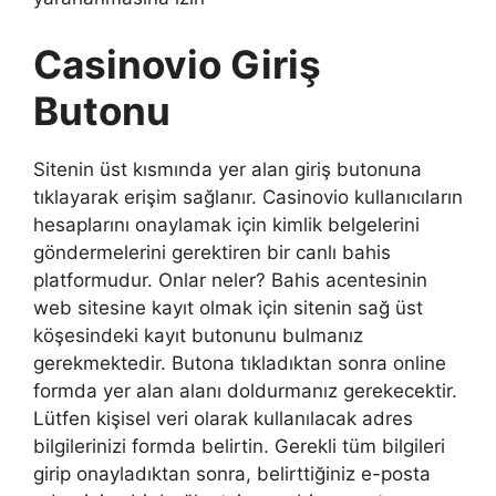
Casinovio Giriş
Butonu
Sitenin üst kısmında yer alan giriş butonuna
tıklayarak erişim sağlanır. Casinovio kullanıcıların
hesaplarını onaylamak için kimlik belgelerini
göndermelerini gerektiren bir canlı bahis
platformudur. Onlar neler? Bahis acentesinin
web sitesine kayıt olmak için sitenin sağ üst
köşesindeki kayıt butonunu bulmanız
gerekmektedir. Butona tıkladıktan sonra online
formda yer alan alanı doldurmanız gerekecektir.
Lütfen kişisel veri olarak kullanılacak adres
bilgilerinizi formda belirtin. Gerekli tüm bilgileri
girip onayladıktan sonra, belirttiğiniz e-posta