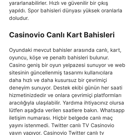
yararlanabilirler. Hızlı ve güvenilir bir çıkış
yapıldı. Spor bahisleri dünyası yüksek oranlarla
doludur.
Casinovio Canlı Kart Bahisleri
Oyundaki mevcut bahisler arasında canlı, kart,
oyuncu, köşe ve penaltı bahisleri bulunur.
Casino geniş bir oyun yelpazesi sunuyor ve web
sitesinin güncellenmiş tasarımı kullanıcılara
daha hızlı ve daha kusursuz bir çevrimiçi
deneyim sunuyor. Destek ekibi günün her saati
hizmetinizdedir ve onlara çevrimiçi platformları
aracılığıyla ulaşılabilir. Yardıma ihtiyacınız olursa
lütfen aşağıda verilen saatlere bakın. Whatsapp
iletişim numarası. Hiçbir belgede canlı maç
yayını istenmedi. Twitter canlı TV Casinovio
yayın yapıyor. Casinovio Twitter canlı tv