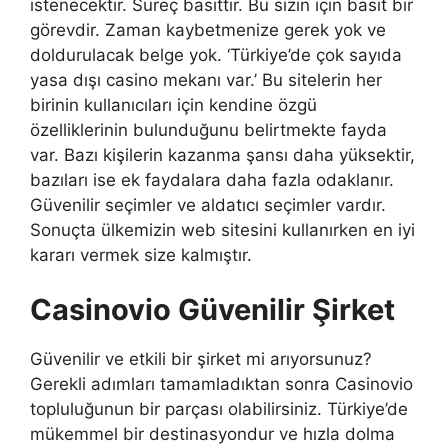
istenecektir. Süreç basittir. Bu sizin için basit bir
görevdir. Zaman kaybetmenize gerek yok ve
doldurulacak belge yok. ‘Türkiye’de çok sayıda
yasa dışı casino mekanı var.’ Bu sitelerin her
birinin kullanıcıları için kendine özgü
özelliklerinin bulunduğunu belirtmekte fayda
var. Bazı kişilerin kazanma şansı daha yüksektir,
bazıları ise ek faydalara daha fazla odaklanır.
Güvenilir seçimler ve aldatıcı seçimler vardır.
Sonuçta ülkemizin web sitesini kullanırken en iyi
kararı vermek size kalmıştır.
Casinovio Güvenilir Şirket
Güvenilir ve etkili bir şirket mi arıyorsunuz?
Gerekli adımları tamamladıktan sonra Casinovio
topluluğunun bir parçası olabilirsiniz. Türkiye’de
mükemmel bir destinasyondur ve hızla dolma