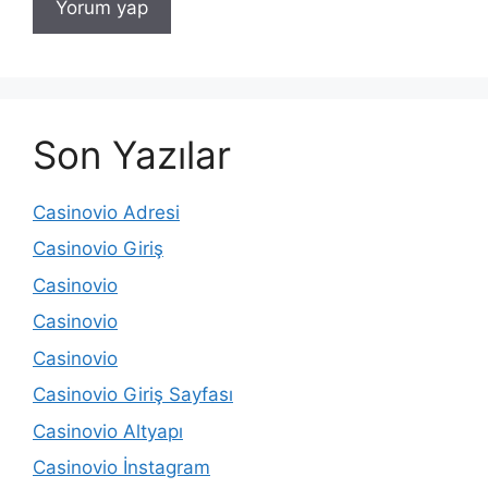
Son Yazılar
Casinovio Adresi
Casinovio Giriş
Casinovio
Casinovio
Casinovio
Casinovio Giriş Sayfası
Casinovio Altyapı
Casinovio İnstagram