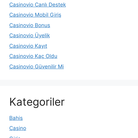
Casinovio Canlı Destek
Casinovio Mobil Giriş
Casinovio Bonus
Casinovio Üyelik
Casinovio Kayıt
Casinovio Kaç Oldu
Casinovio Güvenilir Mi
Kategoriler
Bahis
Casino