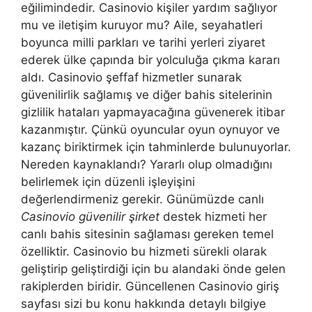
eğilimindedir. Casinovio kişiler yardım sağlıyor
mu ve iletişim kuruyor mu? Aile, seyahatleri
boyunca milli parkları ve tarihi yerleri ziyaret
ederek ülke çapında bir yolculuğa çıkma kararı
aldı. Casinovio şeffaf hizmetler sunarak
güvenilirlik sağlamış ve diğer bahis sitelerinin
gizlilik hataları yapmayacağına güvenerek itibar
kazanmıştır. Çünkü oyuncular oyun oynuyor ve
kazanç biriktirmek için tahminlerde bulunuyorlar.
Nereden kaynaklandı? Yararlı olup olmadığını
belirlemek için düzenli işleyişini
değerlendirmeniz gerekir. Günümüzde canlı
Casinovio güvenilir şirket
destek hizmeti her
canlı bahis sitesinin sağlaması gereken temel
özelliktir. Casinovio bu hizmeti sürekli olarak
geliştirip geliştirdiği için bu alandaki önde gelen
rakiplerden biridir. Güncellenen Casinovio giriş
sayfası sizi bu konu hakkında detaylı bilgiye