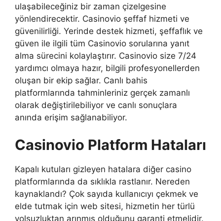
ulaşabileceğiniz bir zaman çizelgesine
yönlendirecektir. Casinovio şeffaf hizmeti ve
güvenilirliği. Yerinde destek hizmeti, şeffaflık ve
güven ile ilgili tüm Casinovio sorularına yanıt
alma sürecini kolaylaştırır. Casinovio size 7/24
yardımcı olmaya hazır, bilgili profesyonellerden
oluşan bir ekip sağlar. Canlı bahis
platformlarında tahminleriniz gerçek zamanlı
olarak değiştirilebiliyor ve canlı sonuçlara
anında erişim sağlanabiliyor.
Casinovio Platform Hataları
Kapalı kutuları gizleyen hatalara diğer casino
platformlarında da sıklıkla rastlanır. Nereden
kaynaklandı? Çok sayıda kullanıcıyı çekmek ve
elde tutmak için web sitesi, hizmetin her türlü
yolsuzluktan arınmış olduğunu garanti etmelidir.