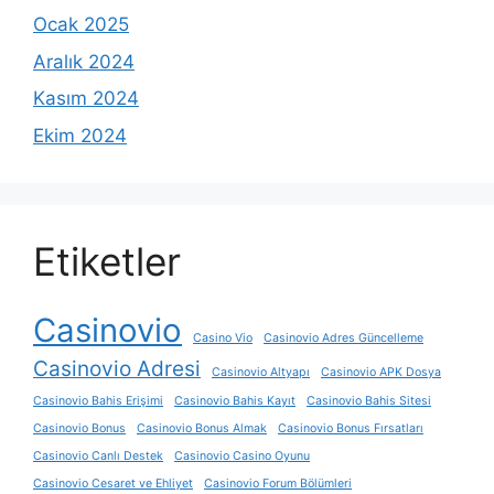
Ocak 2025
Aralık 2024
Kasım 2024
Ekim 2024
Etiketler
Casinovio
Casino Vio
Casinovio Adres Güncelleme
Casinovio Adresi
Casinovio Altyapı
Casinovio APK Dosya
Casinovio Bahis Erişimi
Casinovio Bahis Kayıt
Casinovio Bahis Sitesi
Casinovio Bonus
Casinovio Bonus Almak
Casinovio Bonus Fırsatları
Casinovio Canlı Destek
Casinovio Casino Oyunu
Casinovio Cesaret ve Ehliyet
Casinovio Forum Bölümleri