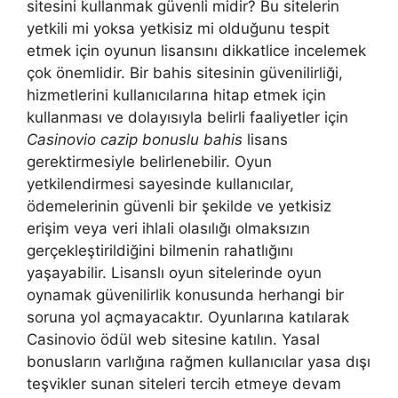
sitesini kullanmak güvenli midir? Bu sitelerin
yetkili mi yoksa yetkisiz mi olduğunu tespit
etmek için oyunun lisansını dikkatlice incelemek
çok önemlidir. Bir bahis sitesinin güvenilirliği,
hizmetlerini kullanıcılarına hitap etmek için
kullanması ve dolayısıyla belirli faaliyetler için
Casinovio cazip bonuslu bahis
lisans
gerektirmesiyle belirlenebilir. Oyun
yetkilendirmesi sayesinde kullanıcılar,
ödemelerinin güvenli bir şekilde ve yetkisiz
erişim veya veri ihlali olasılığı olmaksızın
gerçekleştirildiğini bilmenin rahatlığını
yaşayabilir. Lisanslı oyun sitelerinde oyun
oynamak güvenilirlik konusunda herhangi bir
soruna yol açmayacaktır. Oyunlarına katılarak
Casinovio ödül web sitesine katılın. Yasal
bonusların varlığına rağmen kullanıcılar yasa dışı
teşvikler sunan siteleri tercih etmeye devam