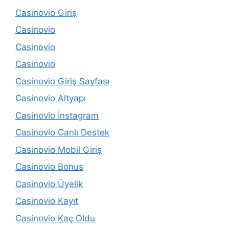
Casinovio Giriş
Casinovio
Casinovio
Casinovio
Casinovio Giriş Sayfası
Casinovio Altyapı
Casinovio İnstagram
Casinovio Canlı Destek
Casinovio Mobil Giriş
Casinovio Bonus
Casinovio Üyelik
Casinovio Kayıt
Casinovio Kaç Oldu