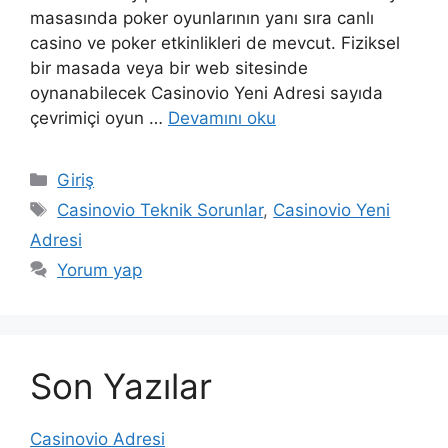
masasında poker oyunlarının yanı sıra canlı
casino ve poker etkinlikleri de mevcut. Fiziksel
bir masada veya bir web sitesinde
oynanabilecek Casinovio Yeni Adresi sayıda
çevrimiçi oyun …
Devamını oku
Kategoriler
Giriş
Etiketler
Casinovio Teknik Sorunlar
,
Casinovio Yeni
Adresi
Yorum yap
Son Yazılar
Casinovio Adresi