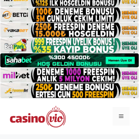
İçeriğe
atla
Menü